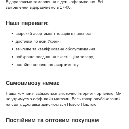
Відправляємо замовлення в день оформлення. Всі
замовлення відправляємо в 17-00.
Наші переваги:
широкий асортимент товарів в наявності
доставка по всій Україні,
ввічливе та кваліфіковане обслуговування,
найкраще поєднання якості і ціни товару,
постійне оновлення асортименту.
Самовивозу немає
Наша компанія займається виключно інтернет-торгівлею. Ми
не утримуємо офф-лайн магазин. Весь товар опублікований
на сайті. Доставка здійснюється Новою Поштою.
Постійним та оптовим покупцям