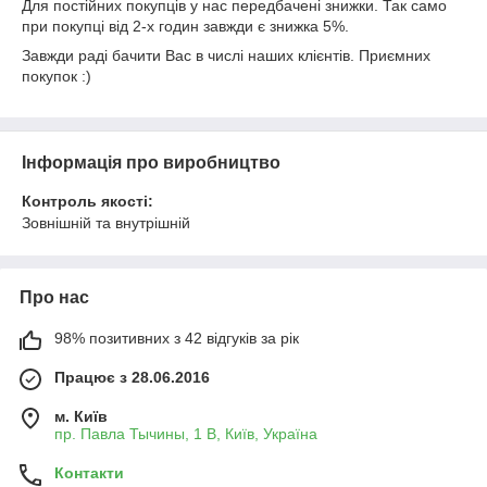
Для постійних покупців у нас передбачені знижки. Так само
при покупці від 2-х годин завжди є знижка 5%.
Завжди раді бачити Вас в числі наших клієнтів. Приємних
покупок :)
Інформація про виробництво
Контроль якості:
Зовнішній та внутрішній
Про нас
98% позитивних з 42 відгуків за рік
Працює з 28.06.2016
м. Київ
пр. Павла Тычины, 1 В, Київ, Україна
Контакти