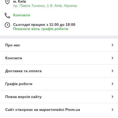
м. Київ
пр. Павла Тычины, 1 В, Київ, Україна
Контакти
Сьогодні працює з 11:00 до 18:00
Показати весь графік роботи
Про нас
Контакти
Доставка та оплата
Графік роботи
Повна версія сайту
Сайт створено на маркетплейсі
Prom.ua