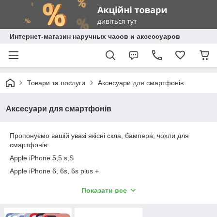
Интернет-магазин наручных часов и аксессуаров
Товари та послуги
Аксесуари для смартфонів
Аксесуари для смартфонів
Пропонуємо вашій увазі якісні скла, бампера, чохли для
смартфонів:
Apple iPhone 5,5 s,S
Apple iPhone 6, 6s, 6s plus +
Apple iPhone 7, 7s plus +
Показати все