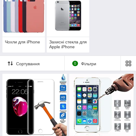
Чохли для iPhone
Захисні стекла для
Apple iPhone
Сортування
0
Фільтри