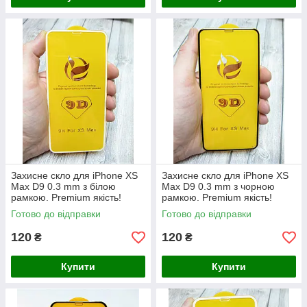
Захисне скло для iPhone XS
Захисне скло для iPhone XS
Max D9 0.3 mm з білою
Max D9 0.3 mm з чорною
рамкою. Premium якість!
рамкою. Premium якість!
Готово до відправки
Готово до відправки
120
120
₴
₴
Купити
Купити