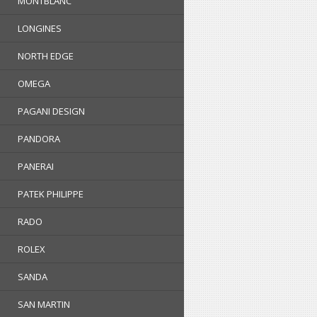
MONTBLANC
LONGINES
NORTH EDGE
OMEGA
PAGANI DESIGN
PANDORA
PANERAI
PATEK PHILIPPE
RADO
ROLEX
SANDA
SAN MARTIN