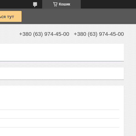
Кошик
+380 (63) 974-45-00
+380 (63) 974-45-00