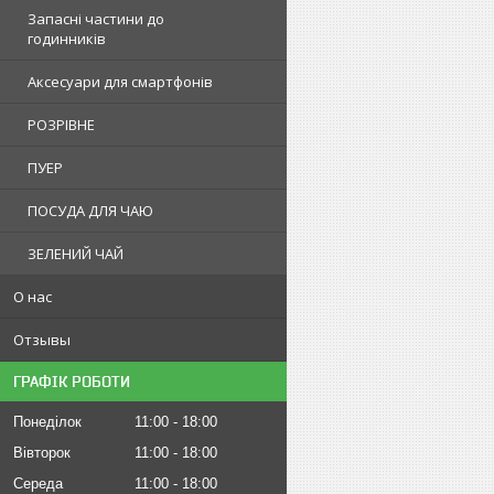
Запасні частини до
годинників
Аксесуари для смартфонів
РОЗРІВНЕ
ПУЕР
ПОСУДА ДЛЯ ЧАЮ
ЗЕЛЕНИЙ ЧАЙ
О нас
Отзывы
ГРАФІК РОБОТИ
Понеділок
11:00
18:00
Вівторок
11:00
18:00
Середа
11:00
18:00