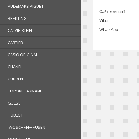
AUDEMARS PIGUET
BREITLING
CALVIN KLEIN
CARTIER
CASIO ORIGINAL
CHANEL
CURREN
EMPORIO ARMANI
GUESS
HUBLOT
IWC SCHAFFHAUSEN