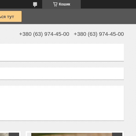
Кошик
+380 (63) 974-45-00
+380 (63) 974-45-00