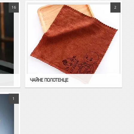
16
2
ЧАЙНЕ ПОЛОТЕНЦЕ
1