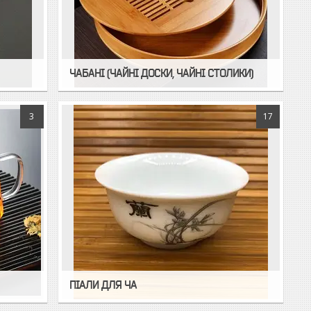
ЧАБАНІ (ЧАЙНІ ДОСКИ, ЧАЙНІ СТОЛИКИ)
3
17
ПІАЛИ ДЛЯ ЧА