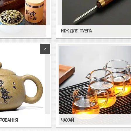
НІЖ ДЛЯ ПУЕРА
2
АРОВАННЯ
ЧАХАЙ