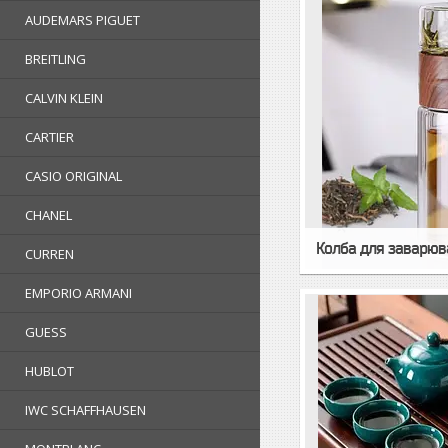
AUDEMARS PIGUET
BREITLING
CALVIN KLEIN
CARTIER
CASIO ORIGINAL
CHANEL
Колба для заварюв
CURREN
EMPORIO ARMANI
GUESS
HUBLOT
IWC SCHAFFHAUSEN