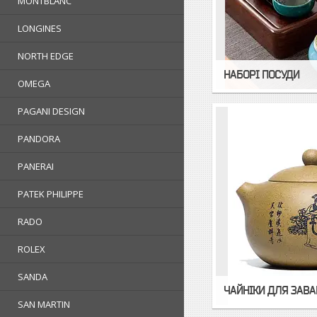
MONTBLANC
LONGINES
NORTH EDGE
НАБОРІ ПОСУДИ
OMEGA
PAGANI DESIGN
PANDORA
PANERAI
PATEK PHILIPPE
RADO
ROLEX
SANDA
ЧАЙНІКИ ДЛЯ ЗАВ
SAN MARTIN