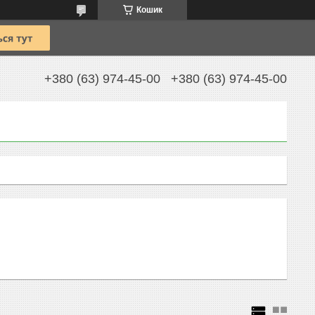
Кошик
+380 (63) 974-45-00
+380 (63) 974-45-00