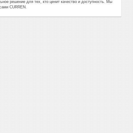
льное решение для тех, кто ценит качество и доступность. Мы
часами CURREN.