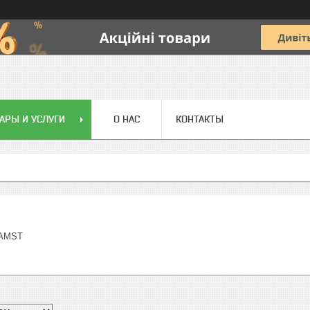
АРЫ И УСЛУГИ
О НАС
КОНТАКТЫ
 AMST