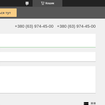
Кошик
+380 (63) 974-45-00
+380 (63) 974-45-00