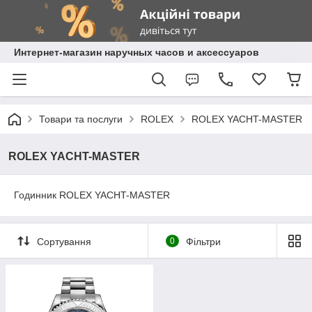
Интернет-магазин наручных часов и аксессуаров
Товари та послуги
ROLEX
ROLEX YACHT-MASTER
ROLEX YACHT-MASTER
Годинник ROLEX YACHT-MASTER
Сортування
0
Фільтри