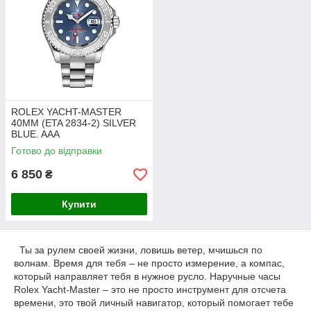
ROLEX YACHT-MASTER
40MM (ETA 2834-2) SILVER
BLUE. AAA
Готово до відправки
6 850
₴
Купити
Ты за рулем своей жизни, ловишь ветер, мчишься по
волнам. Время для тебя – не просто измерение, а компас,
который направляет тебя в нужное русло. Наручные часы
Rolex Yacht-Master – это не просто инструмент для отсчета
времени, это твой личный навигатор, который помогает тебе