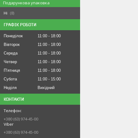
Подарункова упаковка
Ні
8
ГРАФІК РОБОТИ
Понеділок
11:00
18:00
Вівторок
11:00
18:00
Середа
11:00
18:00
Четвер
11:00
18:00
Пʼятниця
11:00
18:00
Субота
11:00
15:00
Неділя
Вихідний
КОНТАКТИ
+380 (63) 974-45-00
Viber
+380 (63) 974-45-00