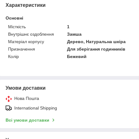
Характеристики
Основні
Місткість
1
Внутрішнє оздоблення
Замша
Матеріал корпусу
Дерево, Натуральна шкіра
Призначення
Для зберігання годинників
Колір
Бежевий
Умови доставки
Нова Пошта
International Shipping
Всі умови доставки