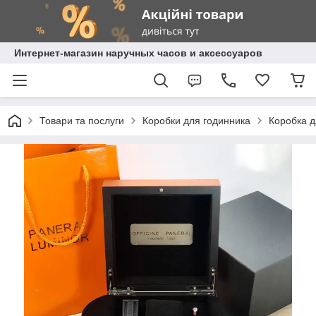
Интернет-магазин наручных часов и аксессуаров
Товари та послуги
Коробки для годинника
Коробка д