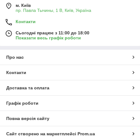
м. Київ
пр. Павла Тычины, 1 В, Київ, Україна
Контакти
Сьогодні працює з 11:00 до 18:00
Показати весь графік роботи
Про нас
Контакти
Доставка та оплата
Графік роботи
Повна версія сайту
Сайт створено на маркетплейсі
Prom.ua