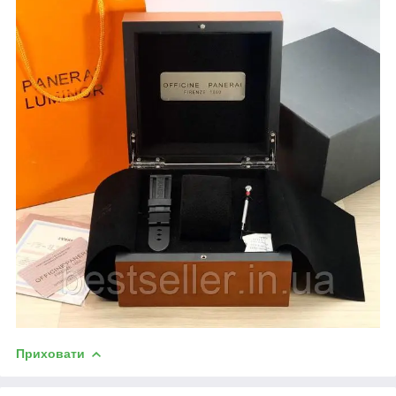
Приховати