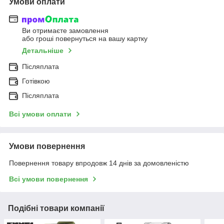
Умови оплати
Ви отримаєте замовлення
або гроші повернуться на вашу картку
Детальніше
Післяплата
Готівкою
Післяплата
Всі умови оплати
Умови повернення
Повернення товару впродовж 14 днів за домовленістю
Всі умови повернення
Подібні товари компанії