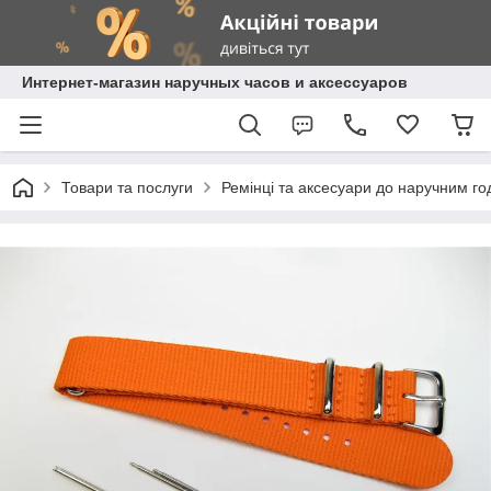
Интернет-магазин наручных часов и аксессуаров
Товари та послуги
Ремінці та аксесуари до наручним г