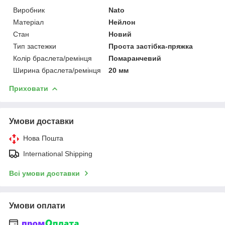
Виробник
Nato
Матеріал
Нейлон
Стан
Новий
Тип застежки
Проста застібка-пряжка
Колір браслета/ремінця
Помаранчевий
Ширина браслета/ремінця
20 мм
Приховати
Умови доставки
Нова Пошта
International Shipping
Всі умови доставки
Умови оплати