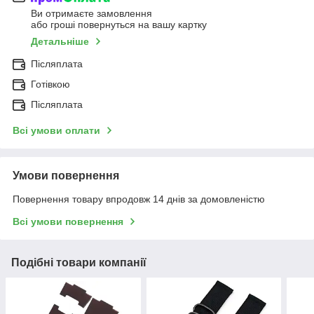
Ви отримаєте замовлення
або гроші повернуться на вашу картку
Детальніше
Післяплата
Готівкою
Післяплата
Всі умови оплати
Умови повернення
Повернення товару впродовж 14 днів за домовленістю
Всі умови повернення
Подібні товари компанії