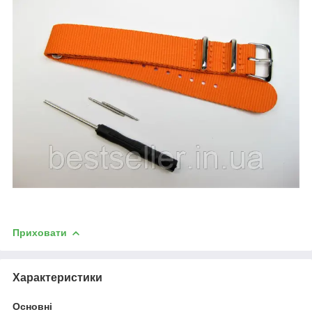
Приховати
Характеристики
Основні