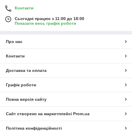
Контакти
Сьогодні працює з 11:00 до 18:00
Показати весь графік роботи
Про нас
Контакти
Доставка та оплата
Графік роботи
Повна версія сайту
Сайт створено на маркетплейсі
Prom.ua
Політика конфіденційності