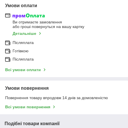
Умови оплати
Ви отримаєте замовлення
або гроші повернуться на вашу картку
Детальніше
Післяплата
Готівкою
Післяплата
Всі умови оплати
Умови повернення
Повернення товару впродовж 14 днів за домовленістю
Всі умови повернення
Подібні товари компанії