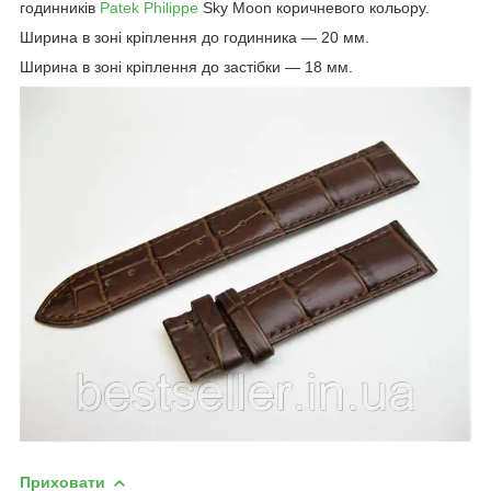
годинників
Patek Philippe
Sky Moon коричневого кольору.
Ширина в зоні кріплення до годинника — 20 мм.
Ширина в зоні кріплення до застібки — 18 мм.
Приховати