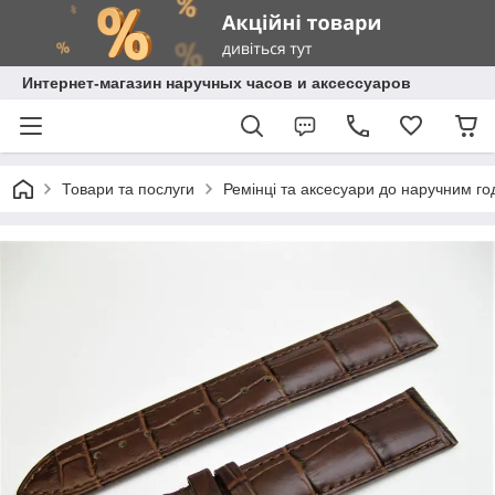
Интернет-магазин наручных часов и аксессуаров
Товари та послуги
Ремінці та аксесуари до наручним г