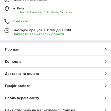
м. Київ
пр. Павла Тычины, 1 В, Київ, Україна
Контакти
Сьогодні працює з 11:00 до 18:00
Показати весь графік роботи
Про нас
Контакти
Доставка та оплата
Графік роботи
Повна версія сайту
Сайт створено на маркетплейсі
Prom.ua