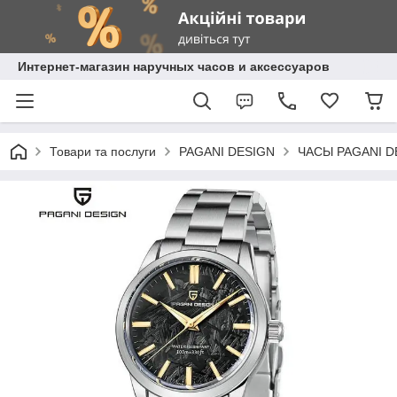
Интернет-магазин наручных часов и аксессуаров
Товари та послуги
PAGANI DESIGN
ЧАСЫ PAGANI D