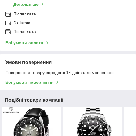
Детальніше
Післяплата
Готівкою
Післяплата
Всі умови оплати
Умови повернення
Повернення товару впродовж 14 днів за домовленістю
Всі умови повернення
Подібні товари компанії