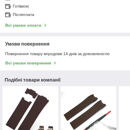
Готівкою
Післяплата
Всі умови оплати
Умови повернення
Повернення товару впродовж 14 днів за домовленістю
Всі умови повернення
Подібні товари компанії