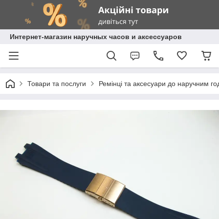
Интернет-магазин наручных часов и аксессуаров
Товари та послуги
Ремінці та аксесуари до наручним г