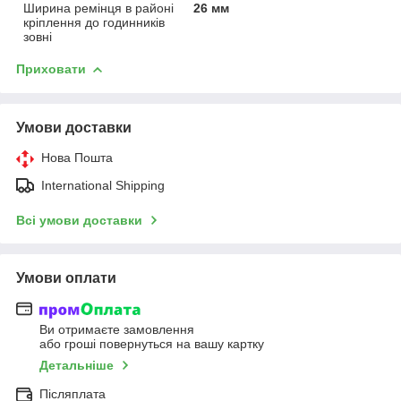
Ширина ремінця в районі
26 мм
кріплення до годинників
зовні
Приховати
Умови доставки
Нова Пошта
International Shipping
Всі умови доставки
Умови оплати
Ви отримаєте замовлення
або гроші повернуться на вашу картку
Детальніше
Післяплата