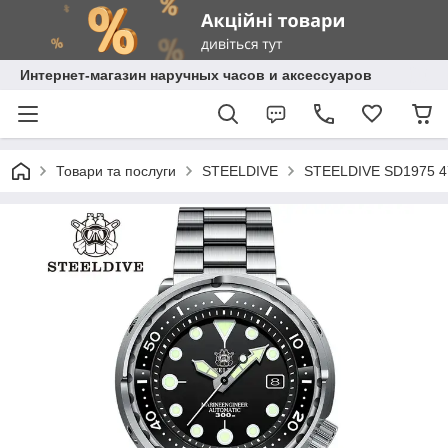
Интернет-магазин наручных часов и аксессуаров
Товари та послуги
STEELDIVE
STEELDIVE SD1975 