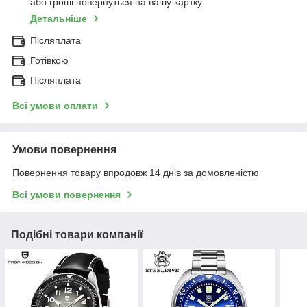
або гроші повернуться на вашу картку
Детальніше
Післяплата
Готівкою
Післяплата
Всі умови оплати
Умови повернення
Повернення товару впродовж 14 днів за домовленістю
Всі умови повернення
Подібні товари компанії