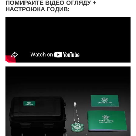
ПОМИРАЙТЕ ВІДЕО ОГЛЯДУ +
НАСТРОЮКА ГОДИВ: