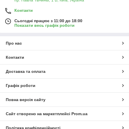
Контакти
Сьогодні працює з 11:00 до 18:00
Показати весь графік роботи
Про нас
Контакти
Доставка та оплата
Графік роботи
Повна версія сайту
Сайт створено на маркетплейсі
Prom.ua
Політика конфіденційності