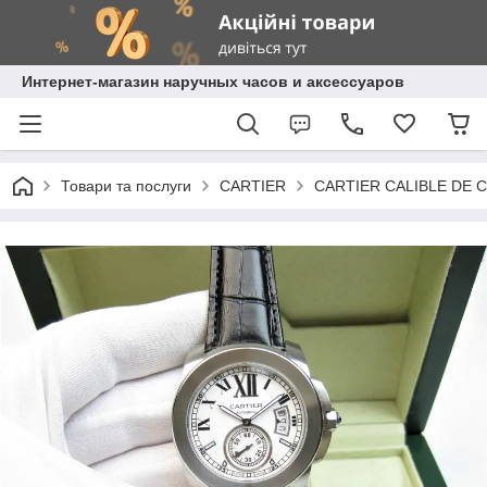
Интернет-магазин наручных часов и аксессуаров
Товари та послуги
CARTIER
CARTIER CALIBLE DE 