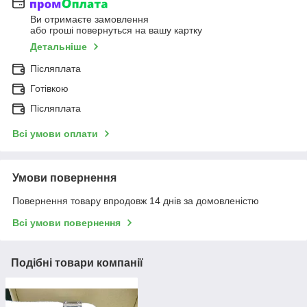
Ви отримаєте замовлення
або гроші повернуться на вашу картку
Детальніше
Післяплата
Готівкою
Післяплата
Всі умови оплати
Умови повернення
Повернення товару впродовж 14 днів за домовленістю
Всі умови повернення
Подібні товари компанії