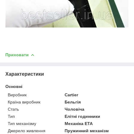
Приховати
Характеристики
Основні
Виробник
Cartier
Країна виробник
Бельгія
Стать
Чоловіча
Тип
Елітні годинники
Тип механізму
Механіка ETA
Джерело живлення
Пружинний механізм