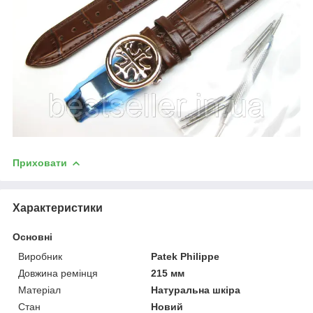
Приховати
Характеристики
Основні
Виробник
Patek Philippe
Довжина ремінця
215 мм
Матеріал
Натуральна шкіра
Стан
Новий