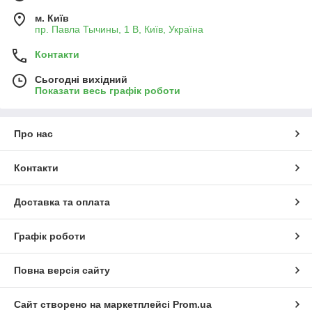
м. Київ
пр. Павла Тычины, 1 В, Київ, Україна
Контакти
Сьогодні вихідний
Показати весь графік роботи
Про нас
Контакти
Доставка та оплата
Графік роботи
Повна версія сайту
Сайт створено на маркетплейсі
Prom.ua