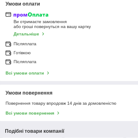
Умови оплати
Ви отримаєте замовлення
або гроші повернуться на вашу картку
Детальніше
Післяплата
Готівкою
Післяплата
Всі умови оплати
Умови повернення
Повернення товару впродовж 14 днів за домовленістю
Всі умови повернення
Подібні товари компанії