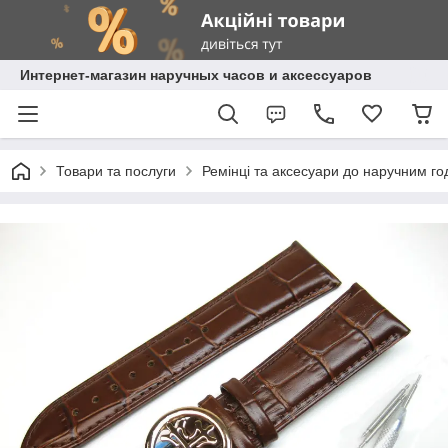
Интернет-магазин наручных часов и аксессуаров
Товари та послуги
Ремінці та аксесуари до наручним г