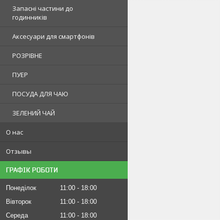
Запасні частини до
годинників
Аксесуари для смартфонів
РОЗРІВНЕ
ПУЕР
ПОСУДА ДЛЯ ЧАЮ
ЗЕЛЕНИЙ ЧАЙ
О нас
Отзывы
ГРАФІК РОБОТИ
Понеділок
11:00
18:00
Вівторок
11:00
18:00
Середа
11:00
18:00