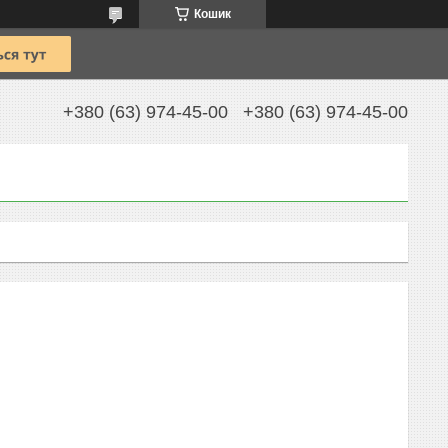
Кошик
+380 (63) 974-45-00
+380 (63) 974-45-00