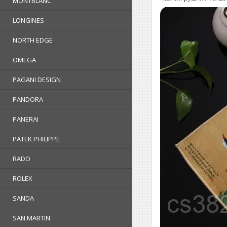
MONTBLANC
LONGINES
NORTH EDGE
OMEGA
PAGANI DESIGN
PANDORA
PANERAI
PATEK PHILIPPE
RADO
ROLEX
SANDA
SAN MARTIN