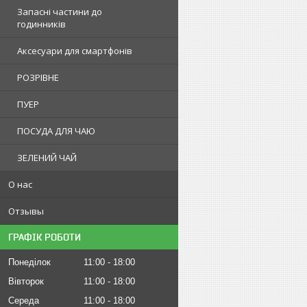
Запасні частини до
годинників
Аксесуари для смартфонів
РОЗРІВНЕ
ПУЕР
ПОСУДА ДЛЯ ЧАЮ
ЗЕЛЕНИЙ ЧАЙ
О нас
Отзывы
ГРАФІК РОБОТИ
Понеділок
11:00
18:00
Вівторок
11:00
18:00
Середа
11:00
18:00