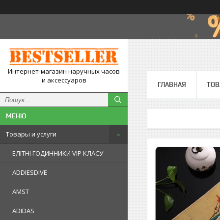
Интернет-магазин наручных часов
и аксессуаров
ГЛАВНАЯ
ТОВ
Товары и услуги
ЕЛІТНІ ГОДИННИКИ VIP КЛАСУ
ADDIESDIVE
AMST
ADIDAS