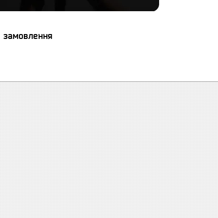
я замовлення