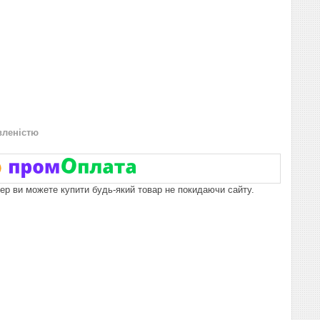
вленістю
пер ви можете купити будь-який товар не покидаючи сайту.