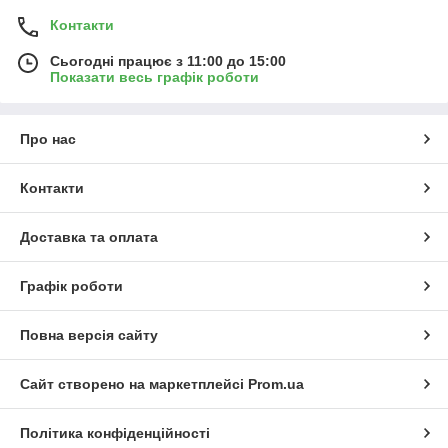
Контакти
Сьогодні працює з 11:00 до 15:00
Показати весь графік роботи
Про нас
Контакти
Доставка та оплата
Графік роботи
Повна версія сайту
Сайт створено на маркетплейсі
Prom.ua
Політика конфіденційності