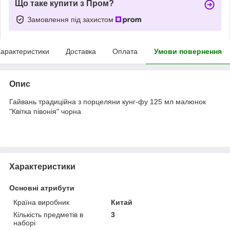
Що таке купити з Пром?
Замовлення під захистом
арактеристики
Доставка
Оплата
Умови повернення
Опис
Гайвань традиційна з порцеляни кунг-фу 125 мл малюнок
"Квітка півонія" чорна
Характеристики
Основні атрибути
Країна виробник
Китай
Кількість предметів в
3
наборі