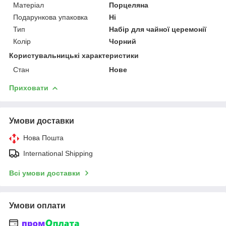
Матеріал
Порцеляна
Подарункова упаковка
Ні
Тип
Набір для чайної церемонії
Колір
Чорний
Користувальницькі характеристики
Стан
Нове
Приховати
Умови доставки
Нова Пошта
International Shipping
Всі умови доставки
Умови оплати