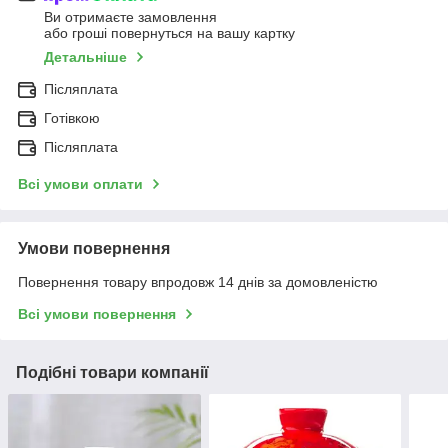
Ви отримаєте замовлення
або гроші повернуться на вашу картку
Детальніше
Післяплата
Готівкою
Післяплата
Всі умови оплати
Умови повернення
Повернення товару впродовж 14 днів за домовленістю
Всі умови повернення
Подібні товари компанії