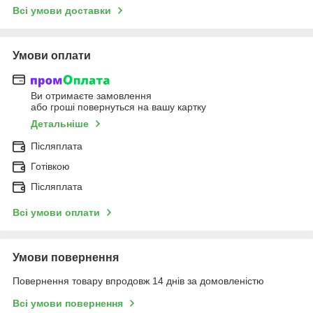
Всі умови доставки
Умови оплати
Ви отримаєте замовлення
або гроші повернуться на вашу картку
Детальніше
Післяплата
Готівкою
Післяплата
Всі умови оплати
Умови повернення
Повернення товару впродовж 14 днів за домовленістю
Всі умови повернення