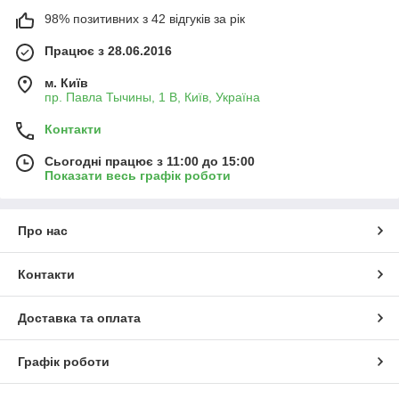
98% позитивних з 42 відгуків за рік
Працює з 28.06.2016
м. Київ
пр. Павла Тычины, 1 В, Київ, Україна
Контакти
Сьогодні працює з 11:00 до 15:00
Показати весь графік роботи
Про нас
Контакти
Доставка та оплата
Графік роботи