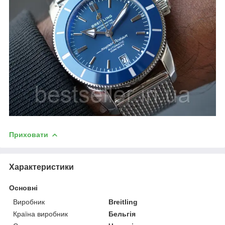
Приховати
Характеристики
Основні
Виробник
Breitling
Країна виробник
Бельгія