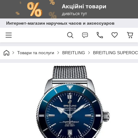
Интернет-магазин наручных часов и аксессуаров
Товари та послуги
BREITLING
BREITLING SUPEROC