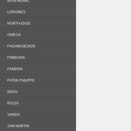
MONTBLANC
LONGINES
NORTH EDGE
OMEGA
PAGANI DESIGN
PANDORA
PANERAI
PATEK PHILIPPE
RADO
ROLEX
SANDA
SAN MARTIN