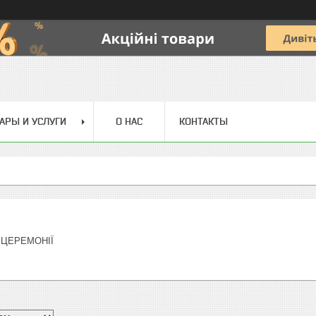
АРЫ И УСЛУГИ
О НАС
КОНТАКТЫ
 ЦЕРЕМОНІЇ