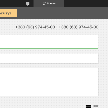
Кошик
+380 (63) 974-45-00
+380 (63) 974-45-00